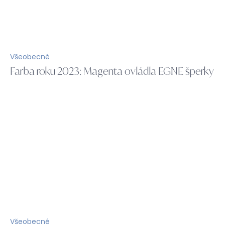
Všeobecné
Farba roku 2023: Magenta ovládla EGNE šperky
Všeobecné