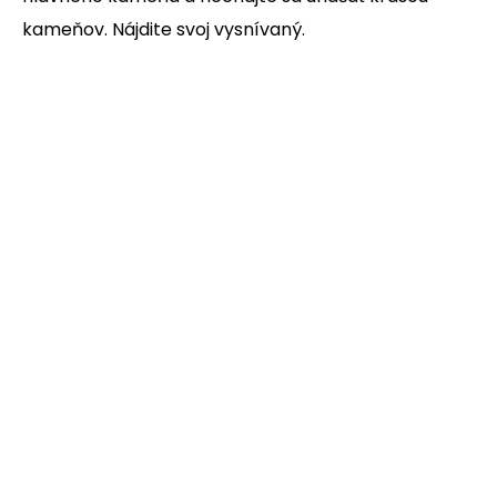
kameňov. Nájdite svoj vysnívaný.