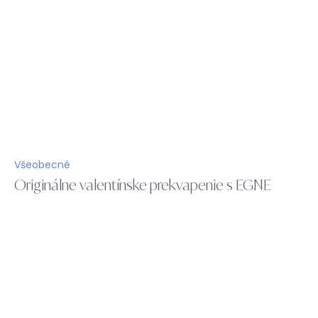
Všeobecné
Originálne valentínske prekvapenie s EGNE