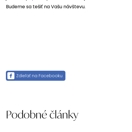
Budeme sa tešiť na Vašu návštevu.
Zdieľať na Facebooku
Podobné články