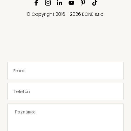
© Copyright 2016 - 2026 EGNE s.r.o.