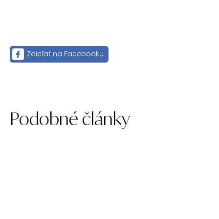
Zdieľať na Facebooku
Podobné články