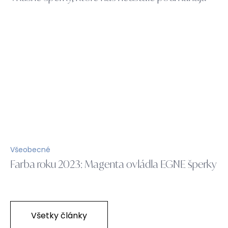
Všeobecné
Farba roku 2023: Magenta ovládla EGNE šperky
Všetky články