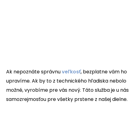
Ak nepoznáte správnu
veľkosť
, bezplatne vám ho
upravíme. Ak by to z technického hľadiska nebolo
možné, vyrobíme pre vás nový. Táto služba je u nás
samozrejmosťou pre všetky prstene z našej dielne.