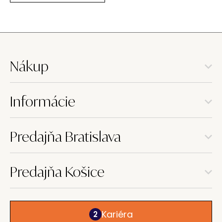
Nákup
Informácie
Predajňa Bratislava
Predajňa Košice
Kariéra
2