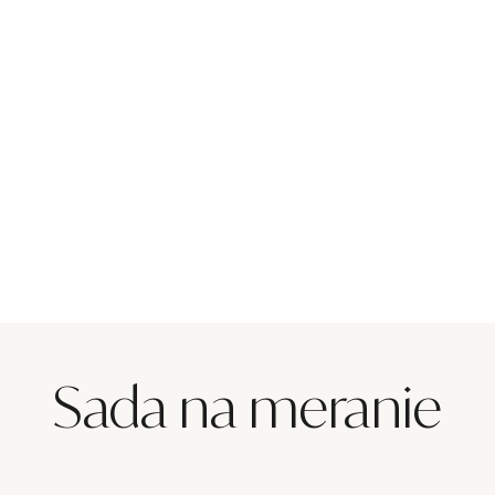
Sada na meranie