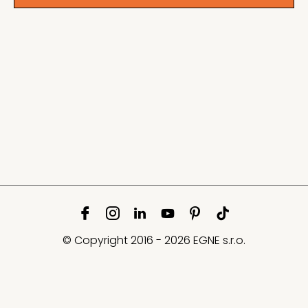
© Copyright 2016 - 2026 EGNE s.r.o.