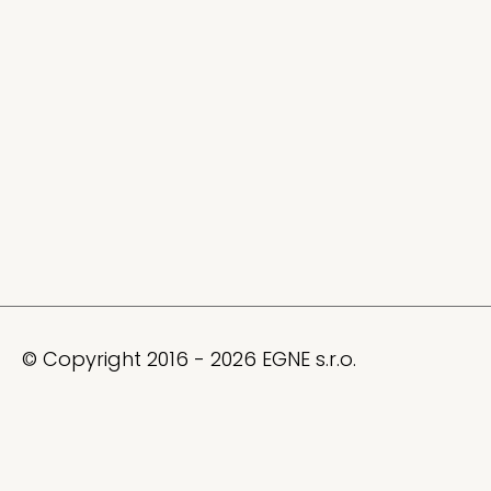
© Copyright 2016 - 2026 EGNE s.r.o.