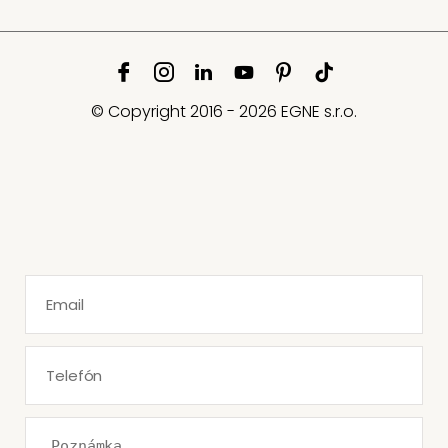
© Copyright 2016 - 2026 EGNE s.r.o.