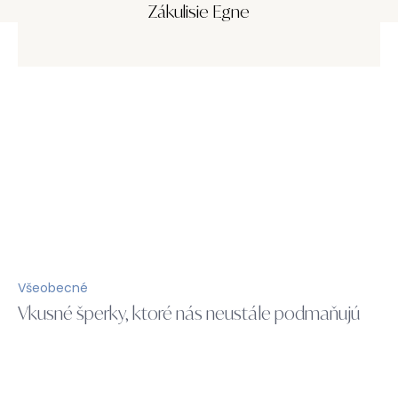
Zákulisie Egne
Všeobecné
Vkusné šperky, ktoré nás neustále podmaňujú