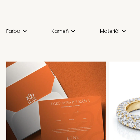
Farba
Kameň
Materiál