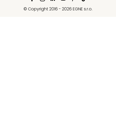
© Copyright 2016 - 2026 EGNE s.r.o.