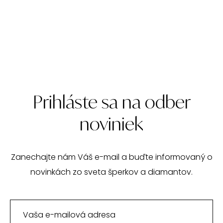
Prihláste sa na odber
noviniek
Zanechajte nám Váš e-mail a buďte informovaný o
novinkách zo sveta šperkov a diamantov.