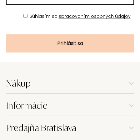
Súhlasím so
spracovaním osobných údajov
Prihlásiť sa
Nákup
Informácie
Predajňa Bratislava