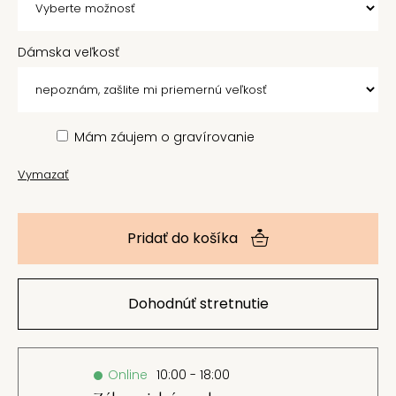
Dámska veľkosť
Mám záujem o gravírovanie
Vymazať
Pridať do košíka
Dohodnúť stretnutie
Online
10:00 - 18:00