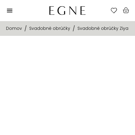
Domov
Svadobné obrúčky
Svadobné obrúčky Ziya