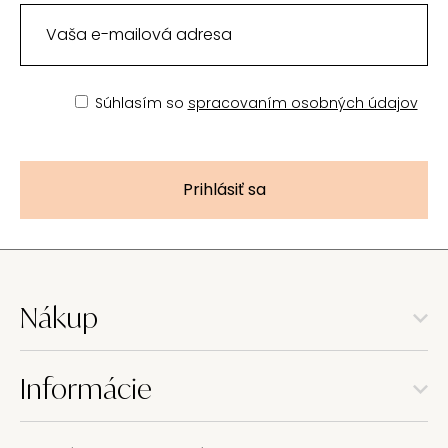
Súhlasím so
spracovaním osobných údajov
Prihlásiť sa
Nákup
Informácie