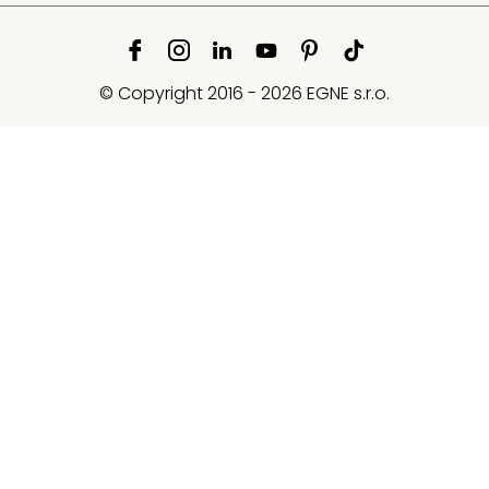
© Copyright 2016 - 2026 EGNE s.r.o.