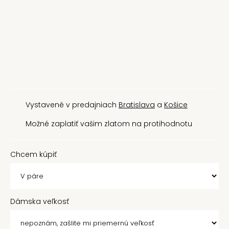
Vystavené v predajniach
Bratislava
a
Košice
Možné zaplatiť vašim zlatom na protihodnotu
Chcem kúpiť
Dámska veľkosť