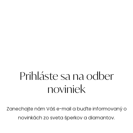
Prihláste sa na odber
noviniek
Zanechajte nám Váš e-mail a buďte informovaný o
novinkách zo sveta šperkov a diamantov.