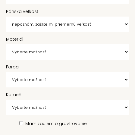
Pánska veľkosť
Materiál
Farba
Kameň
Mám záujem o gravírovanie