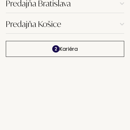
Predajňa Bratislava
Predajňa Košice
Kariéra
2