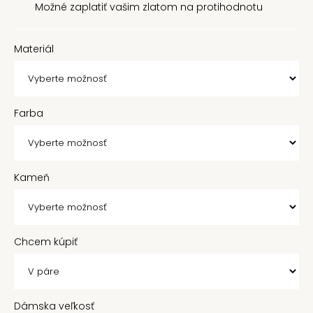
Možné zaplatiť vašim zlatom na protihodnotu
Materiál
Farba
Kameň
Chcem kúpiť
Dámska veľkosť