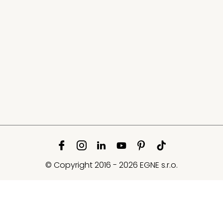
© Copyright 2016 - 2026 EGNE s.r.o.