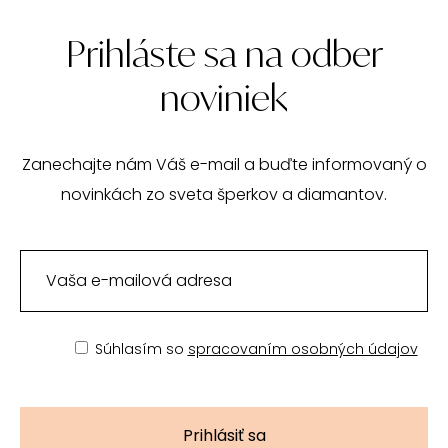
Prihláste sa na odber
noviniek
Zanechajte nám Váš e-mail a buďte informovaný o
novinkách zo sveta šperkov a diamantov.
Súhlasím so
spracovaním osobných údajov
Prihlásiť sa