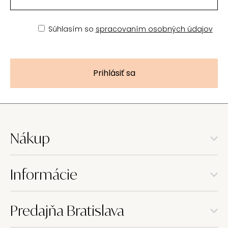
Súhlasím so
spracovaním osobných údajov
Prihlásiť sa
Nákup
Informácie
Predajňa Bratislava