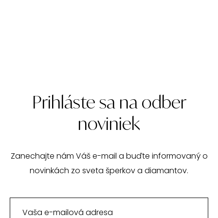
Prihláste sa na odber
noviniek
Zanechajte nám Váš e-mail a buďte informovaný o
novinkách zo sveta šperkov a diamantov.