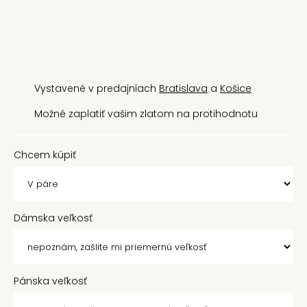
Vystavené v predajniach
Bratislava
a
Košice
Možné zaplatiť vašim zlatom na protihodnotu
Chcem kúpiť
Dámska veľkosť
Pánska veľkosť