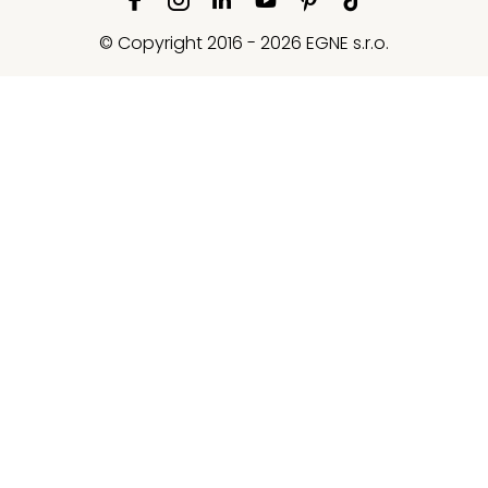
© Copyright 2016 - 2026 EGNE s.r.o.