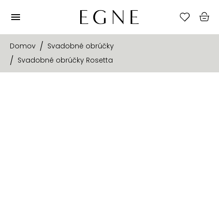
Domov
Svadobné obrúčky
Svadobné obrúčky Rosetta