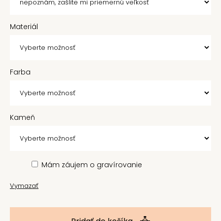
Materiál
Farba
Kameň
Mám záujem o gravírovanie
Vymazať