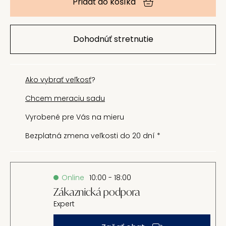
Pridať do košíka
Dohodnúť stretnutie
Ako vybrať veľkosť
?
Chcem meraciu sadu
Vyrobené pre Vás na mieru
Bezplatná zmena veľkosti do 20 dní *
Online
10:00 - 18:00
Zákaznická podpora
Expert