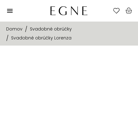
Domov
Svadobné obrúčky
Svadobné obrúčky Lorenza