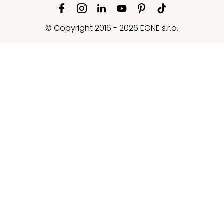
© Copyright 2016 - 2026 EGNE s.r.o.