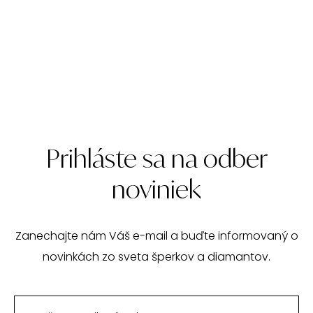
Prihláste sa na odber
noviniek
Zanechajte nám Váš e-mail a buďte informovaný o
novinkách zo sveta šperkov a diamantov.