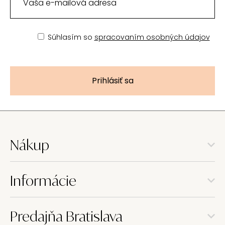
Súhlasím so
spracovaním osobných údajov
Prihlásiť sa
Nákup
Informácie
Predajňa Bratislava