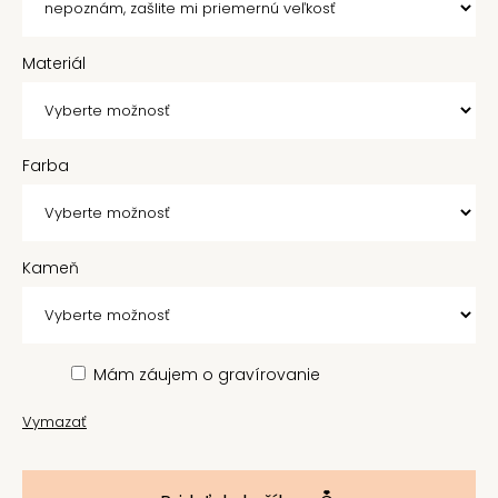
Materiál
Farba
Kameň
Mám záujem o gravírovanie
Vymazať