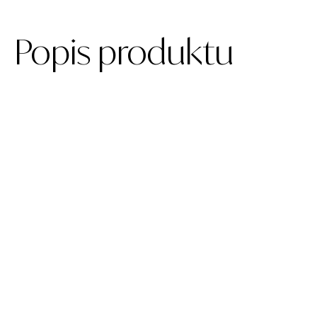
Popis produktu