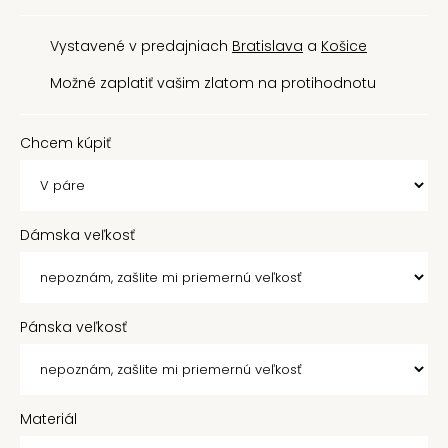
Vystavené v predajniach
Bratislava
a
Košice
Možné zaplatiť vašim zlatom na protihodnotu
Chcem kúpiť
Dámska veľkosť
Pánska veľkosť
Materiál