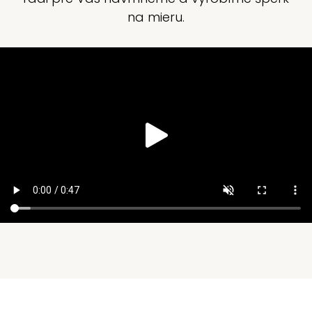
na mieru.