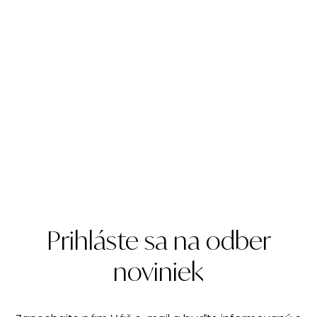
Prihláste sa na odber
noviniek