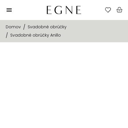
Domov
Svadobné obrúčky
Svadobné obrúčky Anillo