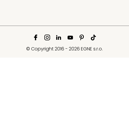
© Copyright 2016 - 2026 EGNE s.r.o.