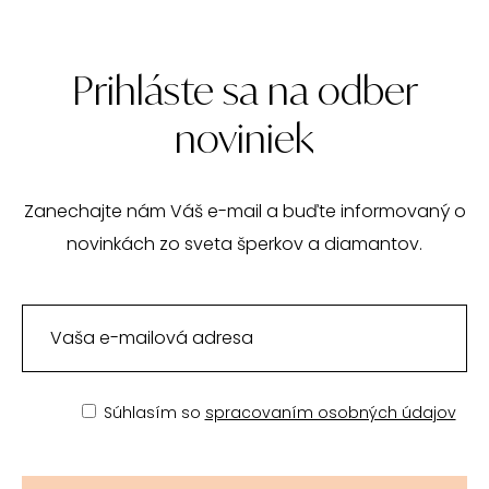
Prihláste sa na odber
noviniek
Zanechajte nám Váš e-mail a buďte informovaný o
novinkách zo sveta šperkov a diamantov.
Súhlasím so
spracovaním osobných údajov