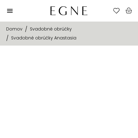
Domov
Svadobné obrúčky
Svadobné obrúčky Anastasia