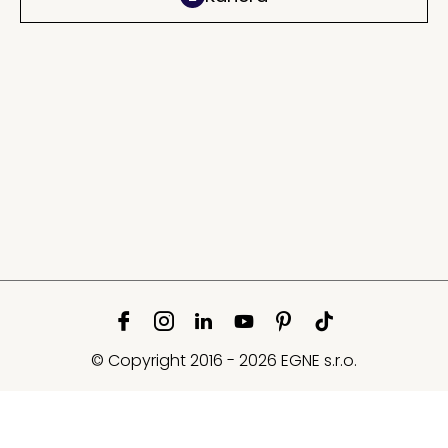
© Copyright 2016 - 2026 EGNE s.r.o.