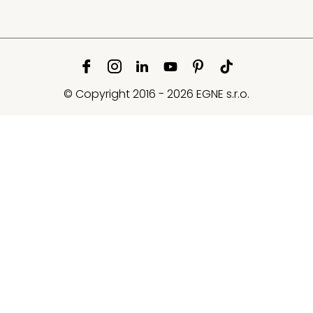
© Copyright 2016 - 2026 EGNE s.r.o.