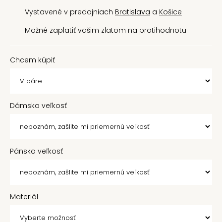
Vystavené v predajniach
Bratislava
a
Košice
Možné zaplatiť vašim zlatom na protihodnotu
Chcem kúpiť
Dámska veľkosť
Pánska veľkosť
Materiál