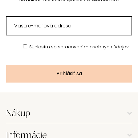
Súhlasím so
spracovaním osobných údajov
Prihlásiť sa
Nákup
Informácie