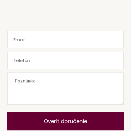
Overiť doručenie