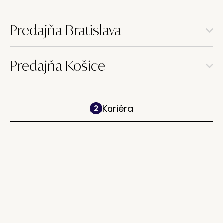
Predajňa Bratislava
Predajňa Košice
Kariéra
2