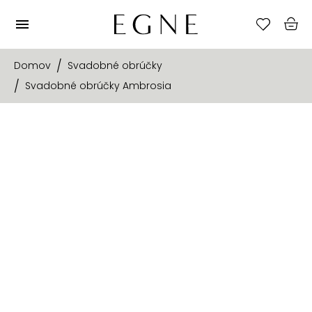
Domov
Svadobné obrúčky
Svadobné obrúčky Ambrosia