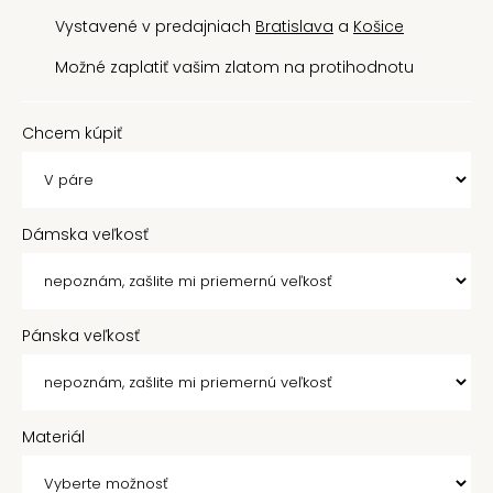
Vystavené v predajniach
Bratislava
a
Košice
Možné zaplatiť vašim zlatom na protihodnotu
Chcem kúpiť
Dámska veľkosť
Pánska veľkosť
Materiál