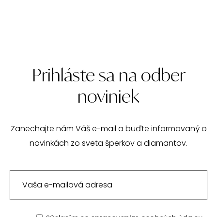
Prihláste sa na odber
noviniek
Zanechajte nám Váš e-mail a buďte informovaný o
novinkách zo sveta šperkov a diamantov.