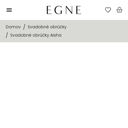
Domov
Svadobné obrúčky
Svadobné obrúčky Aisha