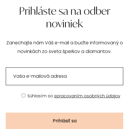
Prihláste sa na odber
noviniek
Zanechajte nám Váš e-mail a buďte informovaný o
novinkách zo sveta šperkov a diamantov.
Súhlasím so
spracovaním osobných údajov
Prihlásiť sa