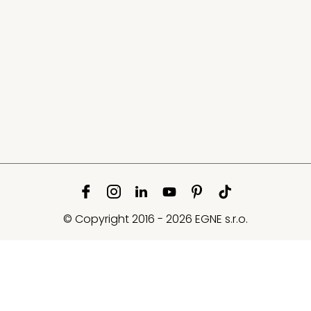
© Copyright 2016 - 2026 EGNE s.r.o.