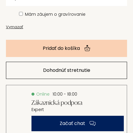
Mám záujem o gravírovanie
Vymazať
Pridať do košíka
Dohodnúť stretnutie
Online
10:00 - 18:00
Zákaznická podpora
Expert
Začať chat