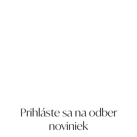
Prihláste sa na odber
noviniek