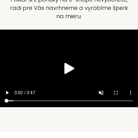
radi pre Vás navrhneme a vyrobíme šperk
na mieru.