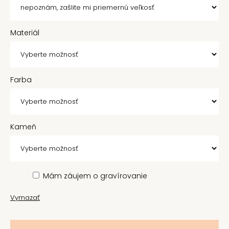
Materiál
Farba
Kameň
Mám záujem o gravírovanie
Vymazať