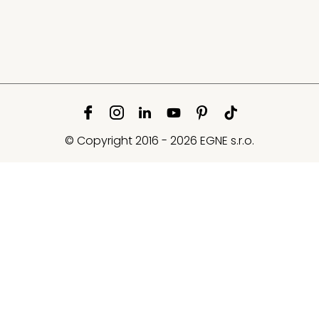
© Copyright 2016 - 2026 EGNE s.r.o.