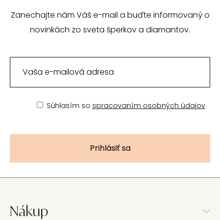
Zanechajte nám Váš e-mail a buďte informovaný o
novinkách zo sveta šperkov a diamantov.
Súhlasím so
spracovaním osobných údajov
Prihlásiť sa
Nákup