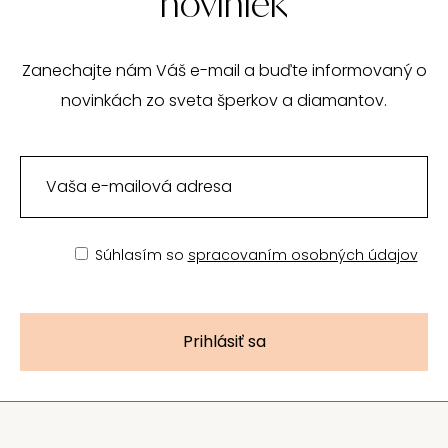
noviniek
Zanechajte nám Váš e-mail a buďte informovaný o
novinkách zo sveta šperkov a diamantov.
Súhlasím so
spracovaním osobných údajov
Prihlásiť sa