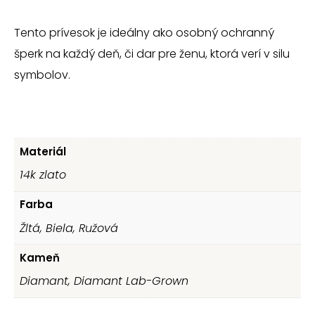
Tento prívesok je ideálny ako osobný ochranný
šperk na každý deň, či dar pre ženu, ktorá verí v silu
symbolov.
Materiál
14k zlato
Farba
Žltá, Biela, Ružová
Kameň
Diamant, Diamant Lab-Grown