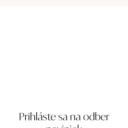
Prihláste sa na odber