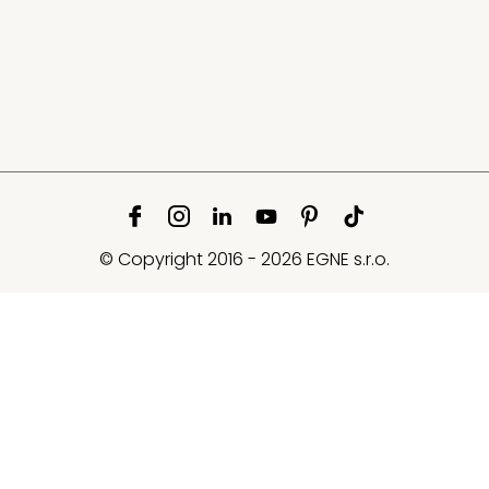
© Copyright 2016 - 2026 EGNE s.r.o.