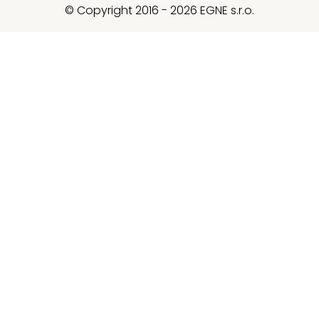
© Copyright 2016 - 2026 EGNE s.r.o.