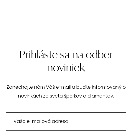
Prihláste sa na odber
noviniek
Zanechajte nám Váš e-mail a buďte informovaný o
novinkách zo sveta šperkov a diamantov.