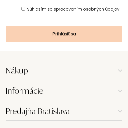
Súhlasím so
spracovaním osobných údajov
Prihlásiť sa
Nákup
Informácie
Predajňa Bratislava