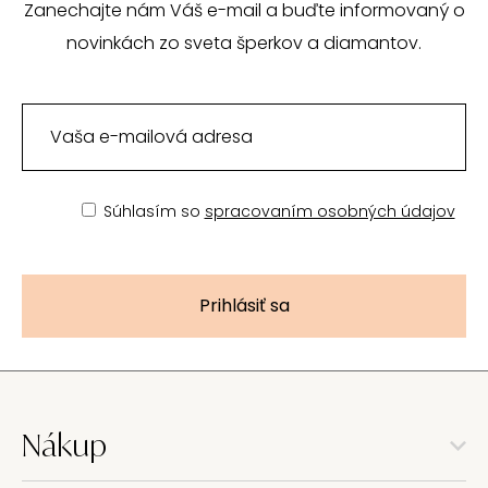
Zanechajte nám Váš e-mail a buďte informovaný o
novinkách zo sveta šperkov a diamantov.
Súhlasím so
spracovaním osobných údajov
Prihlásiť sa
Nákup