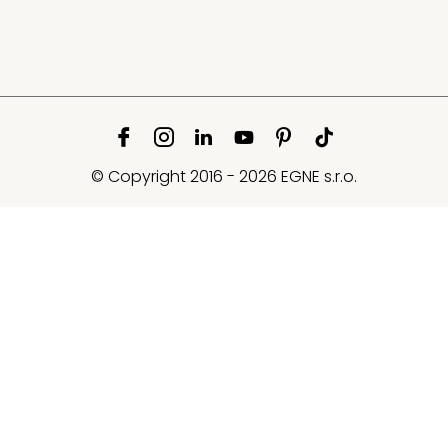
© Copyright 2016 - 2026 EGNE s.r.o.