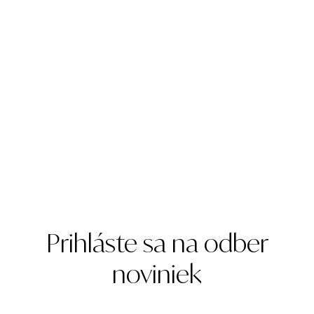
Prihláste sa na odber
noviniek