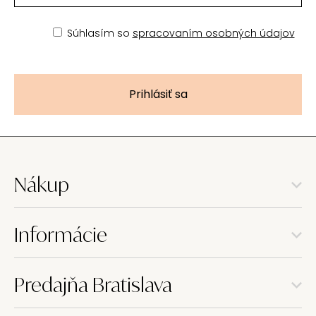
Súhlasím so
spracovaním osobných údajov
Prihlásiť sa
Nákup
Informácie
Predajňa Bratislava