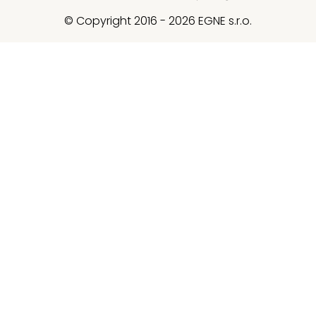
© Copyright 2016 - 2026 EGNE s.r.o.