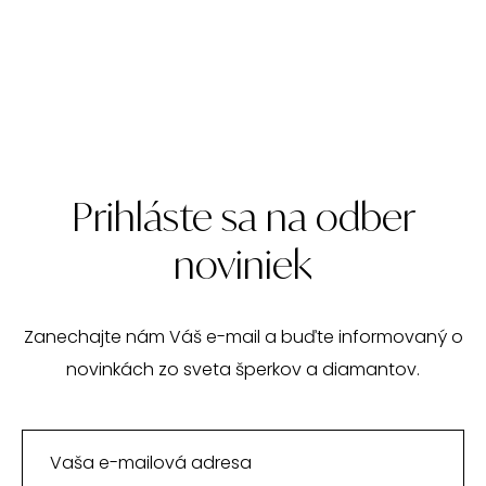
Prihláste sa na odber
noviniek
Zanechajte nám Váš e-mail a buďte informovaný o
novinkách zo sveta šperkov a diamantov.