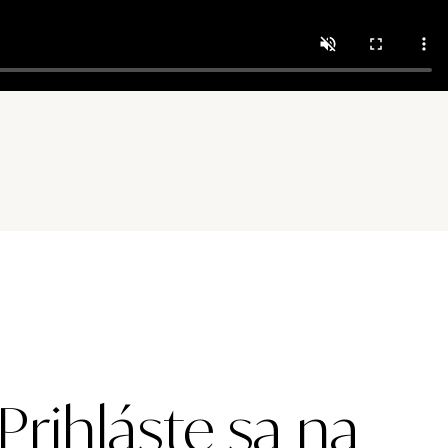
Prihláste sa na