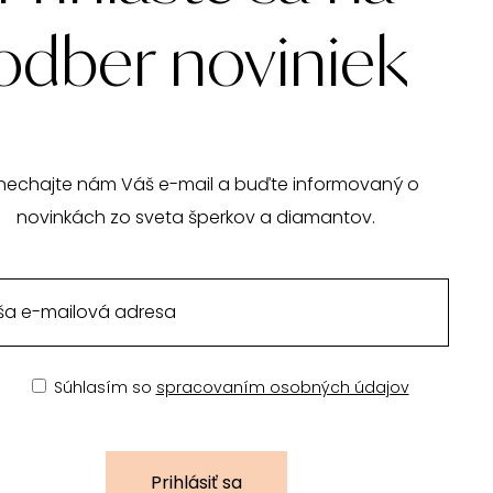
odber noviniek
nechajte nám Váš e-mail a buďte informovaný o
novinkách zo sveta šperkov a diamantov.
Súhlasím so
spracovaním osobných údajov
Prihlásiť sa