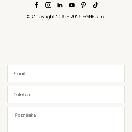
© Copyright 2016 - 2026 EGNE s.r.o.