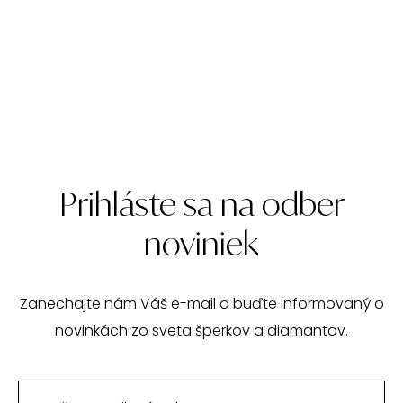
Prihláste sa na odber
noviniek
Zanechajte nám Váš e-mail a buďte informovaný o
novinkách zo sveta šperkov a diamantov.