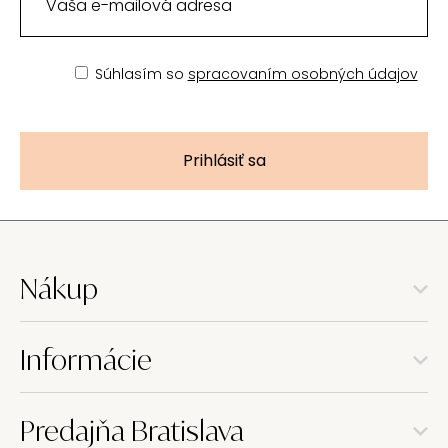
Súhlasím so
spracovaním osobných údajov
Prihlásiť sa
Nákup
Informácie
Predajňa Bratislava