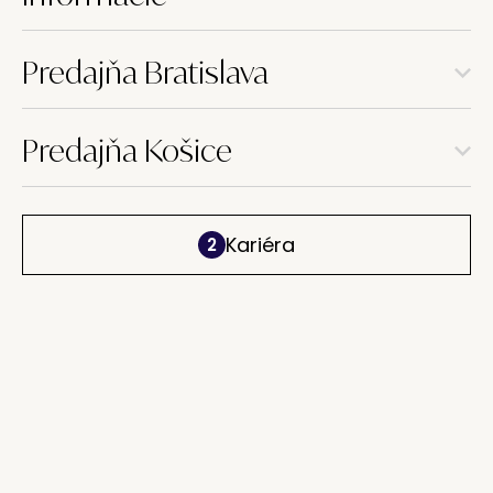
Predajňa Bratislava
Predajňa Košice
Kariéra
2