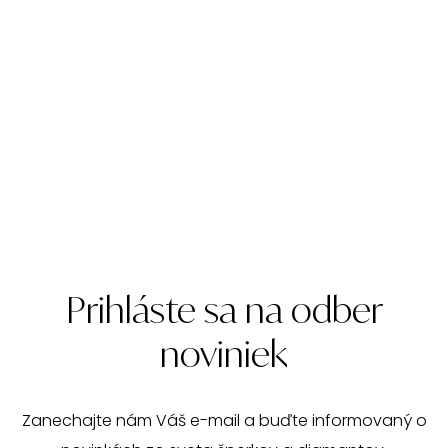
Prihláste sa na odber
noviniek
Zanechajte nám Váš e-mail a buďte informovaný o