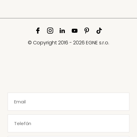
© Copyright 2016 - 2026 EGNE s.r.o.