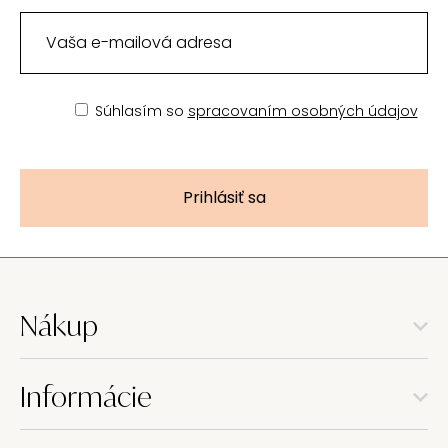
Súhlasím so
spracovaním osobných údajov
Prihlásiť sa
Nákup
Informácie