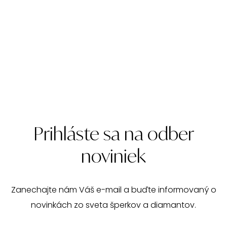
Prihláste sa na odber
noviniek
Zanechajte nám Váš e-mail a buďte informovaný o
novinkách zo sveta šperkov a diamantov.