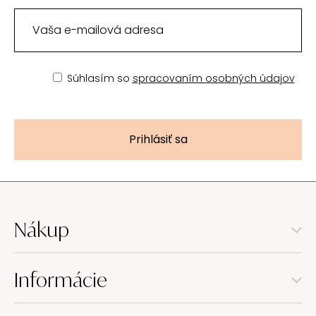
Súhlasím so
spracovaním osobných údajov
Prihlásiť sa
Nákup
Informácie