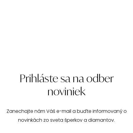
Prihláste sa na odber
noviniek
Zanechajte nám Váš e-mail a buďte informovaný o
novinkách zo sveta šperkov a diamantov.