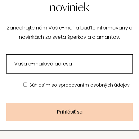
noviniek
Zanechajte nám Váš e-mail a buďte informovaný o
novinkách zo sveta šperkov a diamantov.
Súhlasím so
spracovaním osobných údajov
Prihlásiť sa