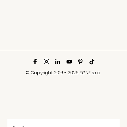
© Copyright 2016 - 2026 EGNE s.r.o.