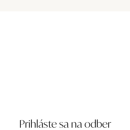
Prihláste sa na odber